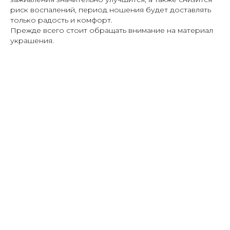
риск воспалений, период ношения будет доставлять
только радость и комфорт.
Прежде всего стоит обращать внимание на материал
украшения.