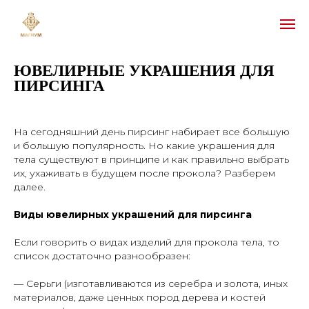
ЮВЕЛИРНЫЕ УКРАШЕНИЯ ДЛЯ
ПИРСИНГА
На сегодняшний день пирсинг набирает все большую
и большую популярность. Но какие украшения для
тела существуют в принципе и как правильно выбрать
их, ухаживать в будущем после прокола? Разберем
далее.
Виды ювелирных украшений для пирсинга
Если говорить о видах изделий для прокола тела, то
список достаточно разнообразен:
— Серьги (изготавливаются из серебра и золота, иных
материалов, даже ценных пород дерева и костей