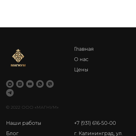
Главная
О нас
Цены
© 2022 ООО «МАГНУМ»
Наши работы
+7 (931) 616-50-00
Блог
г. Калининград, ул.