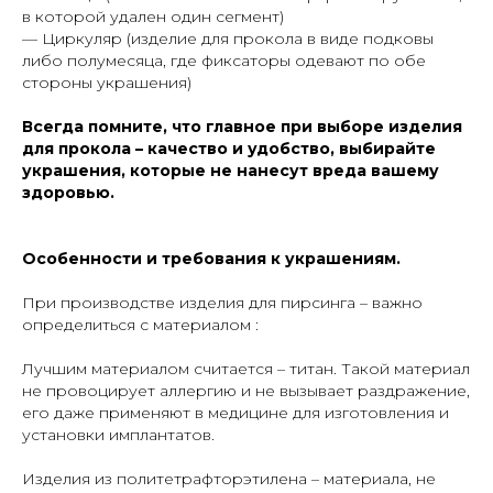
в которой удален один сегмент)
— Циркуляр (изделие для прокола в виде подковы
либо полумесяца, где фиксаторы одевают по обе
стороны украшения)
Всегда помните, что главное при выборе изделия
для прокола – качество и удобство, выбирайте
украшения, которые не нанесут вреда вашему
здоровью.
Особенности и требования к украшениям.
При производстве изделия для пирсинга – важно
определиться с материалом :
Лучшим материалом считается – титан. Такой материал
не провоцирует аллергию и не вызывает раздражение,
его даже применяют в медицине для изготовления и
установки имплантатов.
Изделия из политетрафторэтилена – материала, не